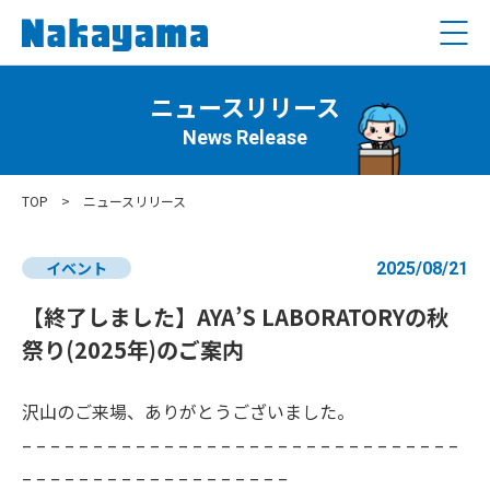
ニュースリリース
News Release
TOP
>
ニュースリリース
イベント
2025/08/21
【終了しました】AYA’S LABORATORYの秋
祭り(2025年)のご案内
沢山のご来場、ありがとうございました。
– – – – – – – – – – – – – – – – – – – – – – – – – – – – – – –
– – – – – – – – – – – – – – – – – – –