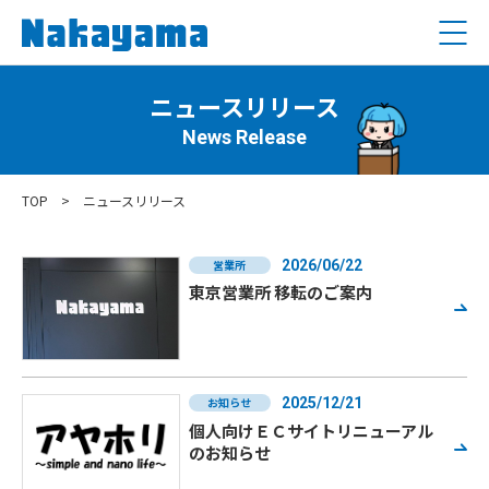
ニュースリリース
News Release
TOP
>
ニュースリリース
営業所
2026/06/22
東京営業所 移転のご案内
お知らせ
2025/12/21
個人向けＥＣサイトリニューアル
のお知らせ