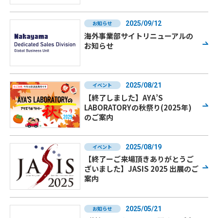
お知らせ
2025/09/12
海外事業部サイトリニューアルの
お知らせ
イベント
2025/08/21
【終了しました】AYA’S
LABORATORYの秋祭り(2025年)
のご案内
イベント
2025/08/19
【終了ーご来場頂きありがとうご
ざいました】JASIS 2025 出展のご
案内
お知らせ
2025/05/21