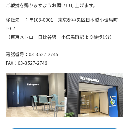
ご鞭撻を賜りますようお願い申し上げます。
移転先 ：〒103-0001 東京都中央区日本橋小伝馬町
10-7
（東京メトロ 日比谷線 小伝馬町駅より徒歩1分）
電話番号：03-3527-2745
FAX：03-3527-2746