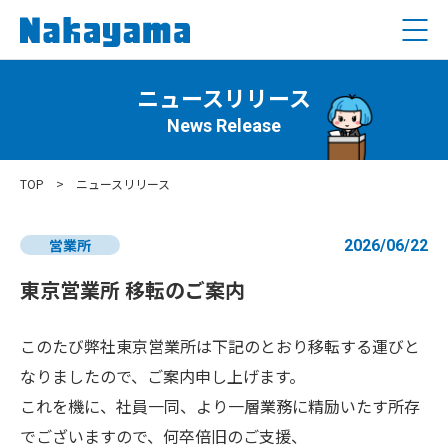
ニュースリリース
News Release
TOP
>
ニュースリリース
営業所
2026/06/22
東京営業所 移転のご案内
このたび弊社東京営業所は下記のとおり移転する運びと
なりましたので、ご案内申し上げます。
これを機に、社員一同、より一層業務に精励いたす所存
でございますので、何卒倍旧のご支援、